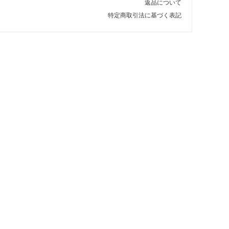
返品について
特定商取引法に基づく表記