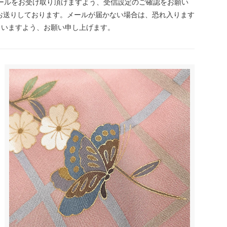
mからのメールをお受け取り頂けますよう、受信設定のご確認をお願い
お送りしております。メールが届かない場合は、恐れ入ります
さいますよう、お願い申し上げます。