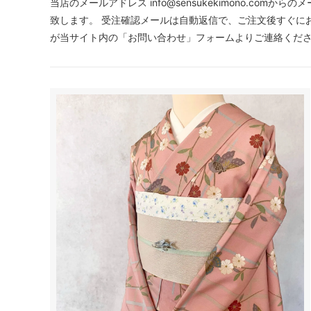
当店のメールアドレス info@sensukekimono.co
致します。 受注確認メールは自動返信で、ご注文後すぐに
が当サイト内の「お問い合わせ」フォームよりご連絡くだ