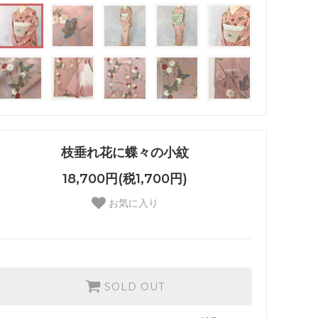
枝垂れ花に蝶々の小紋
18,700円(税1,700円)
お気に入り
SOLD OUT