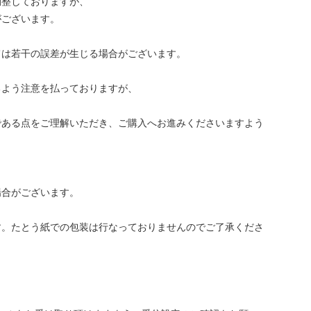
調整しておりますが、
がございます。
ては若干の誤差が生じる場合がございます。
るよう注意を払っておりますが、
である点をご理解いただき、ご購入へお進みくださいますよう
場合がございます。
す。たとう紙での包装は行なっておりませんのでご了承くださ