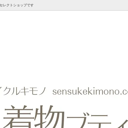
のセレクトショップです