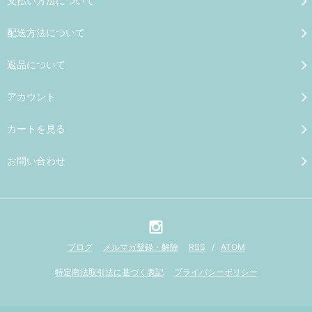
支払い方法について
配送方法について
返品について
アカウント
カートを見る
お問い合わせ
ブログ
メルマガ登録・解除
RSS
/
ATOM
特定商法取引法に基づく表記
プライバシーポリシー